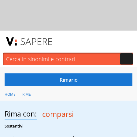
SAPERE
HOME
RIME
Rima con:
comparsi
Sostantivi