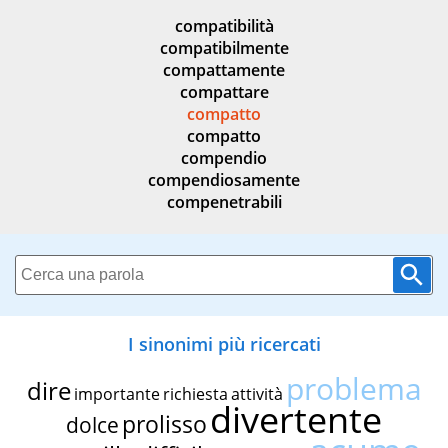
compatibilità
compatibilmente
compattamente
compattare
compatto
compatto
compendio
compendiosamente
compenetrabili
I sinonimi più ricercati
problema
dire
importante
richiesta
attività
divertente
prolisso
dolce