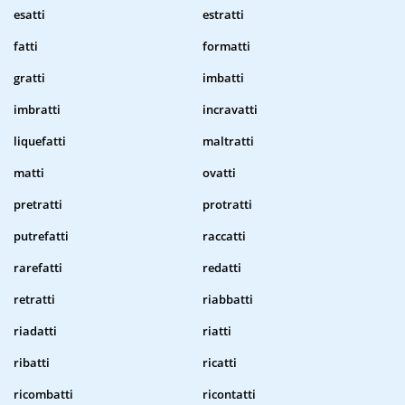
esatti
estratti
fatti
formatti
gratti
imbatti
imbratti
incravatti
liquefatti
maltratti
matti
ovatti
pretratti
protratti
putrefatti
raccatti
rarefatti
redatti
retratti
riabbatti
riadatti
riatti
ribatti
ricatti
ricombatti
ricontatti