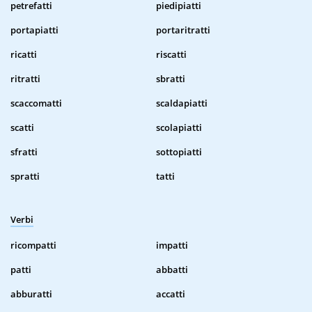
petrefatti
piedipiatti
portapiatti
portaritratti
ricatti
riscatti
ritratti
sbratti
scaccomatti
scaldapiatti
scatti
scolapiatti
sfratti
sottopiatti
spratti
tatti
Verbi
ricompatti
impatti
patti
abbatti
abburatti
accatti