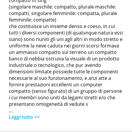
compatto m sing
(singolare maschile: compatto, plurale maschile:
compatti, singolare femminile: compatta, plurale
femminile: compatte)
che costituisce un insieme denso e coeso, in cui
tutti i diversi componenti (di qualunque natura essi
siano) sono riuniti gli uni agli altri in modo stretto e
uniforme la neve caduta nei giorni scorsi formava
un ammasso compatto sul terreno un compatto
banco di nebbia ostruiva la visuale di un prodotto
industriale o tecnologico, che pur avendo
dimensioni limitate possiede tutte le componenti
necessarie al suo funzionamento, e anzi atte a
fornire prestazioni eccellenti un computer
compatto (senso figurato) di un gruppo di persone
i cui membri sono uniti da legami stretti e/o che
presentano omogeneità di vedute s
...
Leggi tutto >>