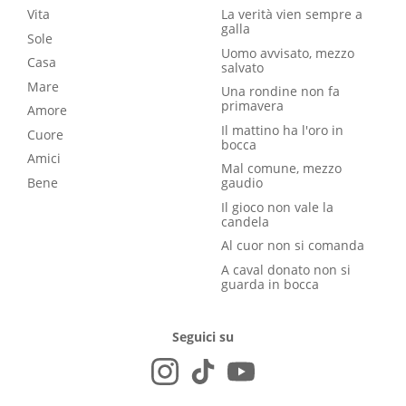
Vita
La verità vien sempre a
galla
Sole
Uomo avvisato, mezzo
Casa
salvato
Mare
Una rondine non fa
primavera
Amore
Il mattino ha l'oro in
Cuore
bocca
Amici
Mal comune, mezzo
Bene
gaudio
Il gioco non vale la
candela
Al cuor non si comanda
A caval donato non si
guarda in bocca
Seguici su