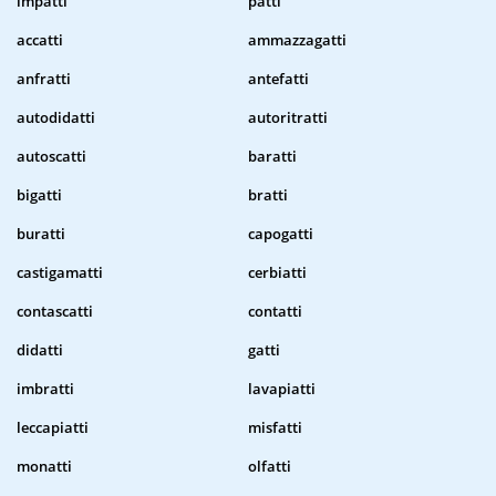
impatti
patti
accatti
ammazzagatti
anfratti
antefatti
autodidatti
autoritratti
autoscatti
baratti
bigatti
bratti
buratti
capogatti
castigamatti
cerbiatti
contascatti
contatti
didatti
gatti
imbratti
lavapiatti
leccapiatti
misfatti
monatti
olfatti