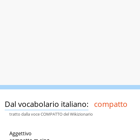
Dal vocabolario italiano:
compatto
tratto dalla voce COMPATTO del Wikizionario
Aggettivo