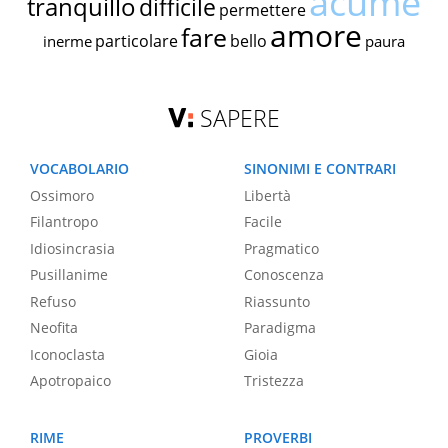
acume
tranquillo
difficile
permettere
amore
fare
particolare
bello
inerme
paura
SAPERE
VOCABOLARIO
SINONIMI E CONTRARI
Ossimoro
Libertà
Filantropo
Facile
Idiosincrasia
Pragmatico
Pusillanime
Conoscenza
Refuso
Riassunto
Neofita
Paradigma
Iconoclasta
Gioia
Apotropaico
Tristezza
RIME
PROVERBI