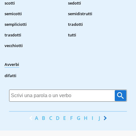
scotti
sedotti
semicotti
semidistrutti
sempliciotti
tradotti
trasdotti
tutti
vecchiotti
Avverbi
difatti
A
B
C
D
E
F
G
H
I
J
K
L
M
N