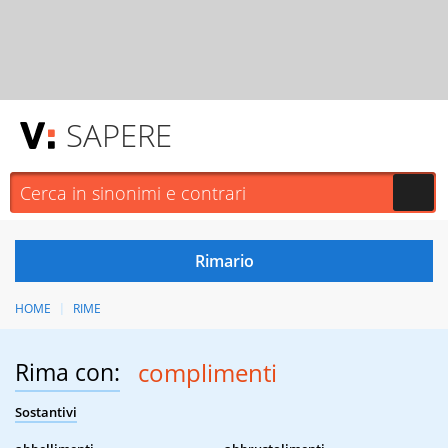
SAPERE
HOME
RIME
Rima con:
complimenti
Sostantivi