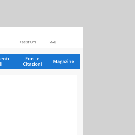
REGISTRATI
MAIL
enti
Frasi e
Magazine
li
Citazioni