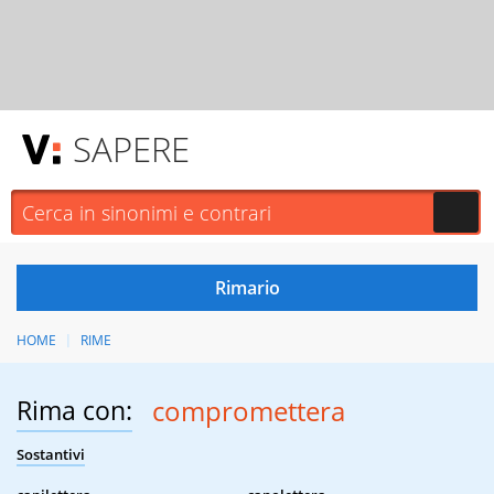
SAPERE
HOME
RIME
Rima con:
compromettera
Sostantivi