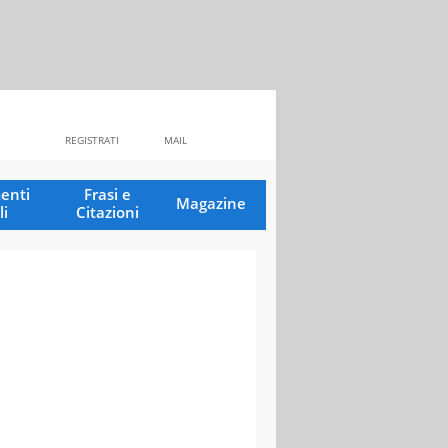
REGISTRATI
MAIL
enti
Frasi e
Magazine
li
Citazioni