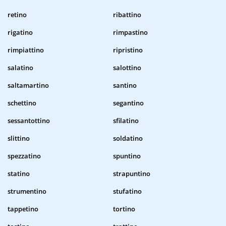
retino
ribattino
rigatino
rimpastino
rimpiattino
ripristino
salatino
salottino
saltamartino
santino
schettino
segantino
sessantottino
sfilatino
slittino
soldatino
spezzatino
spuntino
statino
strapuntino
strumentino
stufatino
tappetino
tortino