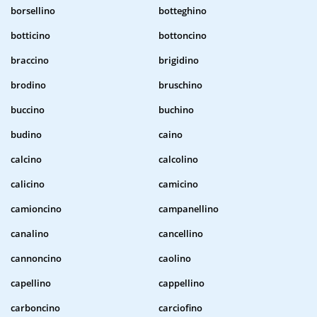
borsellino
botteghino
botticino
bottoncino
braccino
brigidino
brodino
bruschino
buccino
buchino
budino
caino
calcino
calcolino
calicino
camicino
camioncino
campanellino
canalino
cancellino
cannoncino
caolino
capellino
cappellino
carboncino
carciofino