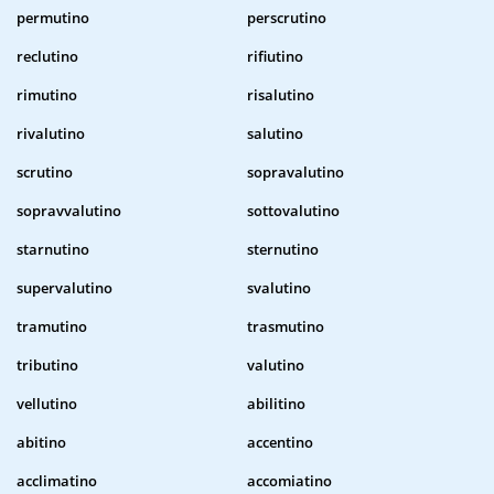
permutino
perscrutino
reclutino
rifiutino
rimutino
risalutino
rivalutino
salutino
scrutino
sopravalutino
sopravvalutino
sottovalutino
starnutino
sternutino
supervalutino
svalutino
tramutino
trasmutino
tributino
valutino
vellutino
abilitino
abitino
accentino
acclimatino
accomiatino