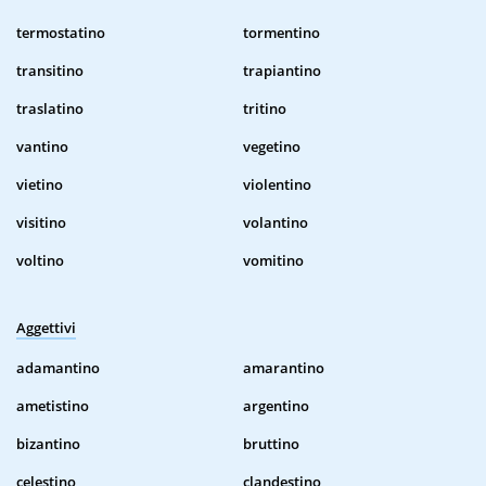
termostatino
tormentino
transitino
trapiantino
traslatino
tritino
vantino
vegetino
vietino
violentino
visitino
volantino
voltino
vomitino
Aggettivi
adamantino
amarantino
ametistino
argentino
bizantino
bruttino
celestino
clandestino