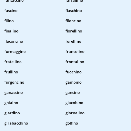
fantaccino
farfallino
fascino
fiaschino
filino
filoncino
finalino
fiorellino
flaconcino
forellino
formaggino
francolino
fratellino
frontalino
frullino
fuochino
furgoncino
gambino
ganascino
gancino
ghiaino
giacobino
giardino
giornalino
girabacchino
golfino