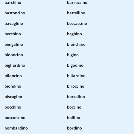
barchino
barroccino
bastoncino
battellino
bavaglino
beccaccino
becchino
beghino
bengalino
bianchino
bidoncino
bigino
bigliardino
bigodino
bilancino
biliardino
biondino
biroccino
biscugino
boccalino
bocchino
boccino
bocconcino
bollino
bombardino
bordino