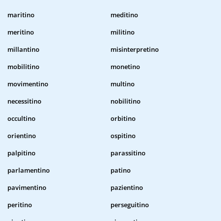
maritino
meditino
meritino
militino
millantino
misinterpretino
mobilitino
monetino
movimentino
multino
necessitino
nobilitino
occultino
orbitino
orientino
ospitino
palpitino
parassitino
parlamentino
patino
pavimentino
pazientino
peritino
perseguitino