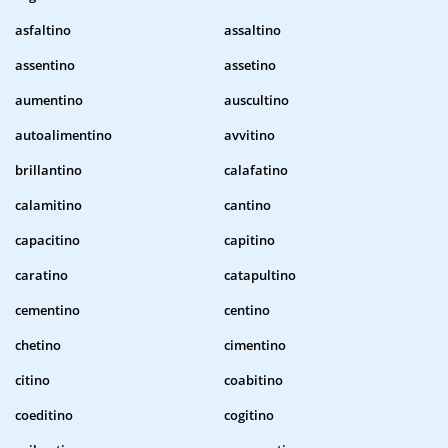
asfaltino
assaltino
assentino
assetino
aumentino
auscultino
autoalimentino
avvitino
brillantino
calafatino
calamitino
cantino
capacitino
capitino
caratino
catapultino
cementino
centino
chetino
cimentino
citino
coabitino
coeditino
cogitino