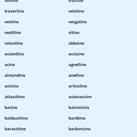
tostino
trattino
travertino
velatino
ventino
vergatino
vestitino
vitino
volantino
abbaino
accendino
acciaino
acino
agnellino
almandino
anellino
anicino
articolino
attacchino
autovaccino
bacino
balconcino
baldacchino
bambino
baracchino
barboncino