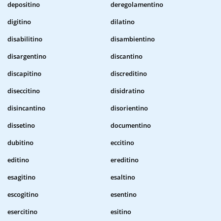
depositino
deregolamentino
digitino
dilatino
disabilitino
disambientino
disargentino
discantino
discapitino
discreditino
diseccitino
disidratino
disincantino
disorientino
dissetino
documentino
dubitino
eccitino
editino
ereditino
esagitino
esaltino
escogitino
esentino
esercitino
esitino