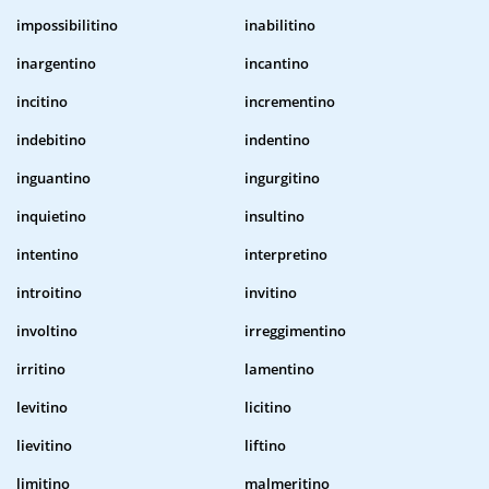
impossibilitino
inabilitino
inargentino
incantino
incitino
incrementino
indebitino
indentino
inguantino
ingurgitino
inquietino
insultino
intentino
interpretino
introitino
invitino
involtino
irreggimentino
irritino
lamentino
levitino
licitino
lievitino
liftino
limitino
malmeritino