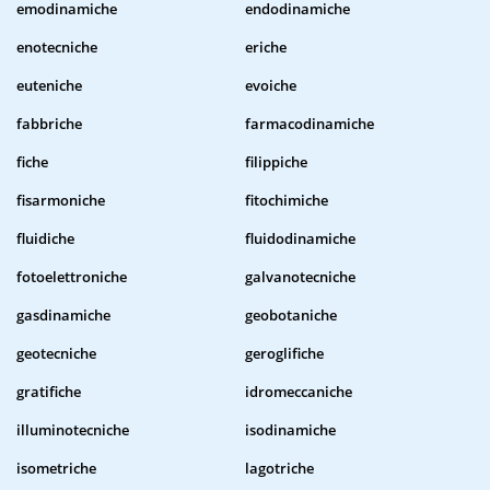
emodinamiche
endodinamiche
enotecniche
eriche
euteniche
evoiche
fabbriche
farmacodinamiche
fiche
filippiche
fisarmoniche
fitochimiche
fluidiche
fluidodinamiche
fotoelettroniche
galvanotecniche
gasdinamiche
geobotaniche
geotecniche
geroglifiche
gratifiche
idromeccaniche
illuminotecniche
isodinamiche
isometriche
lagotriche