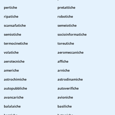
pertiche
pretattiche
ripatiche
robotiche
scansafatiche
semeiotiche
semiotiche
socioinformatiche
termocinetiche
toreutiche
volatiche
aeromeccaniche
aerotecniche
affiche
americhe
arniche
astrochimiche
astrodinamiche
autopubbliche
autoverifiche
avancariche
avioniche
balalaiche
basiliche