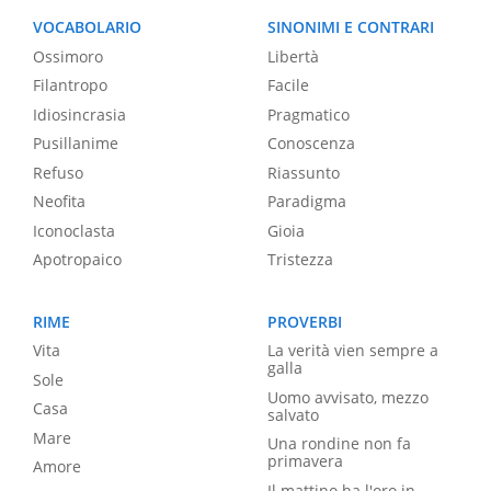
VOCABOLARIO
SINONIMI E CONTRARI
Ossimoro
Libertà
Filantropo
Facile
Idiosincrasia
Pragmatico
Pusillanime
Conoscenza
Refuso
Riassunto
Neofita
Paradigma
Iconoclasta
Gioia
Apotropaico
Tristezza
RIME
PROVERBI
Vita
La verità vien sempre a
galla
Sole
Uomo avvisato, mezzo
Casa
salvato
Mare
Una rondine non fa
primavera
Amore
Il mattino ha l'oro in