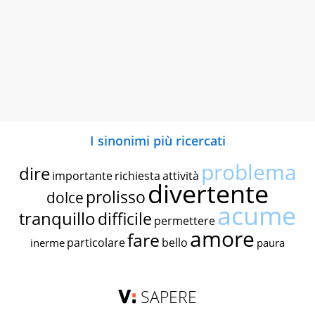
I sinonimi più ricercati
problema
dire
importante
richiesta
attività
divertente
prolisso
dolce
acume
tranquillo
difficile
permettere
amore
fare
particolare
bello
inerme
paura
SAPERE