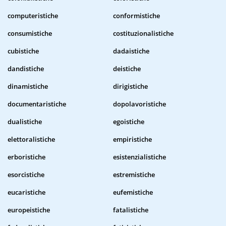
computeristiche
conformistiche
consumistiche
costituzionalistiche
cubistiche
dadaistiche
dandistiche
deistiche
dinamistiche
dirigistiche
documentaristiche
dopolavoristiche
dualistiche
egoistiche
elettoralistiche
empiristiche
erboristiche
esistenzialistiche
esorcistiche
estremistiche
eucaristiche
eufemistiche
europeistiche
fatalistiche