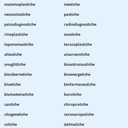
mammoplastiche
mestiche
neoscolastiche
pastiche
psicodiagnostiche
radiodiagnostiche
rinoplastiche
svastiche
toponomastiche
toracoplastiche
alieutiche
anacreontiche
anaglittiche
bioastronautiche
biocibernetiche
bioenergetiche
bioetiche
biofarmaceutiche
biomatematiche
burotiche
cantiche
chiropratiche
citogenetiche
coronaropatiche
cotiche
dalmatiche