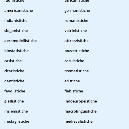
faunistiche
africanistiche
americanistiche
germanistiche
indianistiche
romanistiche
sloganistiche
vetrinistiche
aeromodellistiche
attrezzistiche
biostatistiche
bozzettistiche
casistiche
casuistiche
citaristiche
crematistiche
dantistiche
eristiche
favolistiche
fiabistiche
giallistiche
indoeuropeistiche
insiemistiche
macrolinguistiche
medaglistiche
medievalistiche