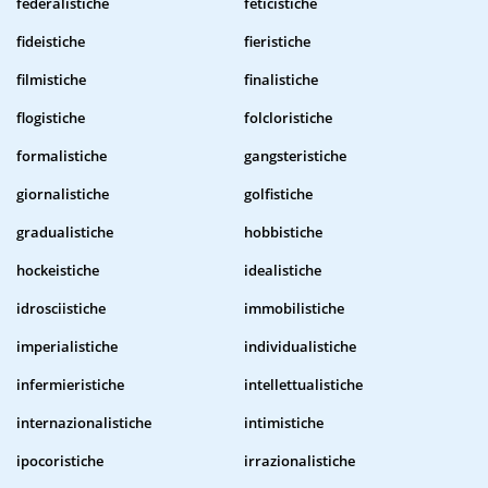
federalistiche
feticistiche
fideistiche
fieristiche
filmistiche
finalistiche
flogistiche
folcloristiche
formalistiche
gangsteristiche
giornalistiche
golfistiche
gradualistiche
hobbistiche
hockeistiche
idealistiche
idrosciistiche
immobilistiche
imperialistiche
individualistiche
infermieristiche
intellettualistiche
internazionalistiche
intimistiche
ipocoristiche
irrazionalistiche