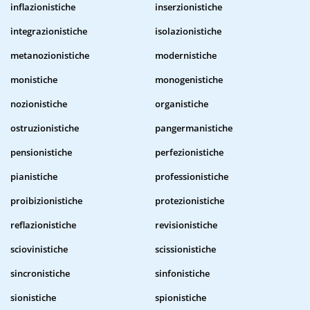
inflazionistiche
inserzionistiche
integrazionistiche
isolazionistiche
metanozionistiche
modernistiche
monistiche
monogenistiche
nozionistiche
organistiche
ostruzionistiche
pangermanistiche
pensionistiche
perfezionistiche
pianistiche
professionistiche
proibizionistiche
protezionistiche
reflazionistiche
revisionistiche
sciovinistiche
scissionistiche
sincronistiche
sinfonistiche
sionistiche
spionistiche