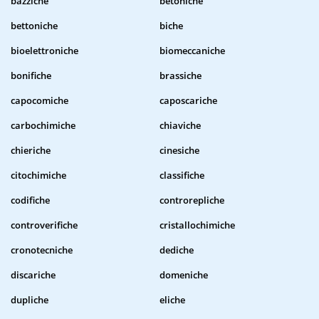
bazziche
betoniche
bettoniche
biche
bioelettroniche
biomeccaniche
bonifiche
brassiche
capocomiche
caposcariche
carbochimiche
chiaviche
chieriche
cinesiche
citochimiche
classifiche
codifiche
controrepliche
controverifiche
cristallochimiche
cronotecniche
dediche
discariche
domeniche
dupliche
eliche