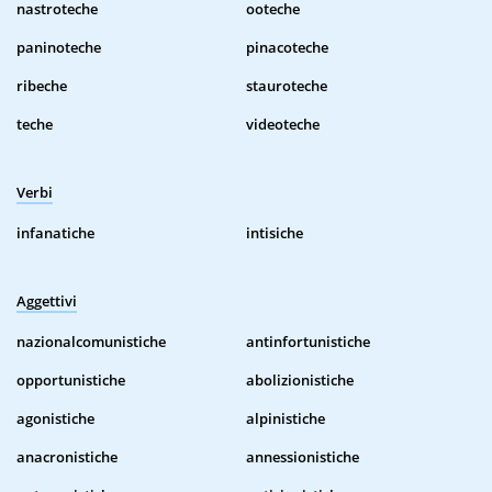
nastroteche
ooteche
paninoteche
pinacoteche
ribeche
stauroteche
teche
videoteche
Verbi
infanatiche
intisiche
Aggettivi
nazionalcomunistiche
antinfortunistiche
opportunistiche
abolizionistiche
agonistiche
alpinistiche
anacronistiche
annessionistiche