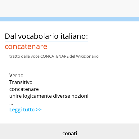
Dal vocabolario italiano:
concatenare
tratto dalla voce CONCATENARE del Wikizionario
Verbo
Transitivo
concatenare
unire logicamente diverse nozioni
...
Leggi tutto >>
conati