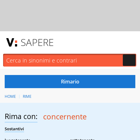
SAPERE
HOME
RIME
Rima con:
concernente
Sostantivi