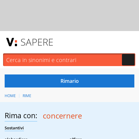
SAPERE
HOME
RIME
Rima con:
concernere
Sostantivi