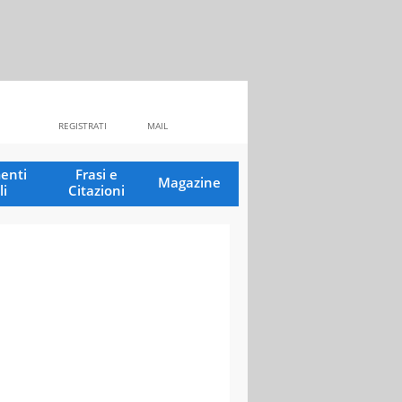
REGISTRATI
MAIL
enti
Frasi e
Magazine
li
Citazioni