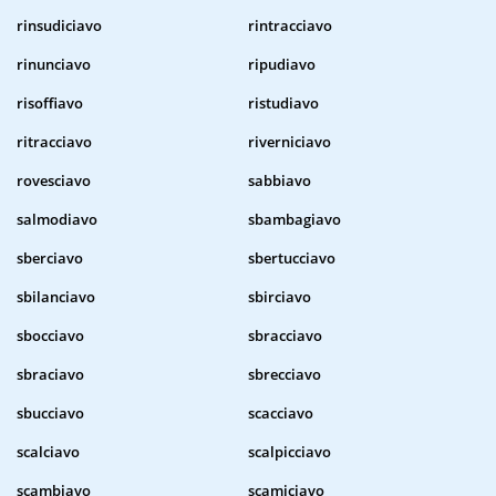
rinsudiciavo
rintracciavo
rinunciavo
ripudiavo
risoffiavo
ristudiavo
ritracciavo
riverniciavo
rovesciavo
sabbiavo
salmodiavo
sbambagiavo
sberciavo
sbertucciavo
sbilanciavo
sbirciavo
sbocciavo
sbracciavo
sbraciavo
sbrecciavo
sbucciavo
scacciavo
scalciavo
scalpicciavo
scambiavo
scamiciavo