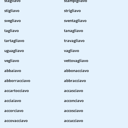
stagliavo
stampigliavo
stigliavo
strigliavo
svegliavo
sventagliavo
tagliavo
tanagliavo
tartagliavo
travagliavo
uguagliavo
vagliavo
vegliavo
vettovagliavo
abbaiavo
abbonacciavo
abborracciavo
abbracciavo
accartocciavo
accasciavo
acciaiavo
acconciavo
accorciavo
accosciavo
accovacciavo
accucciavo