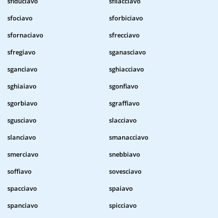
sfiduciavo
sfilacciavo
sfociavo
sforbiciavo
sfornaciavo
sfrecciavo
sfregiavo
sganasciavo
sganciavo
sghiacciavo
sghiaiavo
sgonfiavo
sgorbiavo
sgraffiavo
sgusciavo
slacciavo
slanciavo
smanacciavo
smerciavo
snebbiavo
soffiavo
sovesciavo
spacciavo
spaiavo
spanciavo
spicciavo