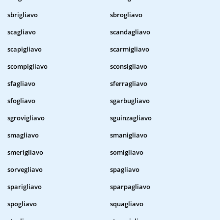
sbrigliavo
sbrogliavo
scagliavo
scandagliavo
scapigliavo
scarmigliavo
scompigliavo
sconsigliavo
sfagliavo
sferragliavo
sfogliavo
sgarbugliavo
sgrovigliavo
sguinzagliavo
smagliavo
smanigliavo
smerigliavo
somigliavo
sorvegliavo
spagliavo
sparigliavo
sparpagliavo
spogliavo
squagliavo