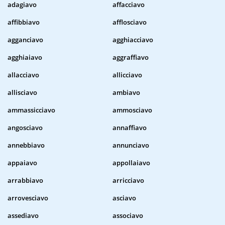
adagiavo
affacciavo
affibbiavo
afflosciavo
agganciavo
agghiacciavo
agghiaiavo
aggraffiavo
allacciavo
allicciavo
allisciavo
ambiavo
ammassicciavo
ammosciavo
angosciavo
annaffiavo
annebbiavo
annunciavo
appaiavo
appollaiavo
arrabbiavo
arricciavo
arrovesciavo
asciavo
assediavo
associavo