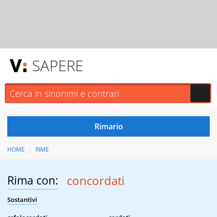
SAPERE
HOME
RIME
Rima con:
concordati
Sostantivi