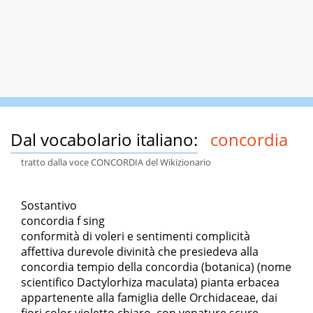
Dal vocabolario italiano:
concordia
tratto dalla voce CONCORDIA del Wikizionario
Sostantivo
concordia f sing
conformità di voleri e sentimenti complicità
affettiva durevole divinità che presiedeva alla
concordia tempio della concordia (botanica) (nome
scientifico Dactylorhiza maculata) pianta erbacea
appartenente alla famiglia delle Orchidaceae, dai