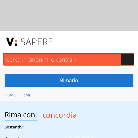
SAPERE
HOME
RIME
Rima con:
concordia
Sostantivi