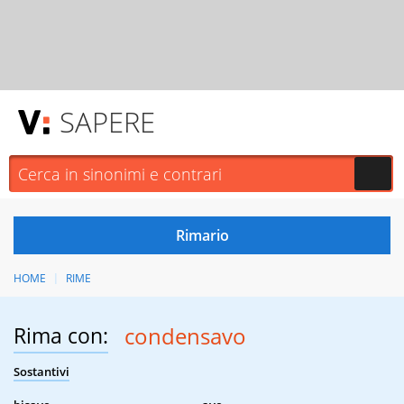
SAPERE
HOME
RIME
Rima con:
condensavo
Sostantivi