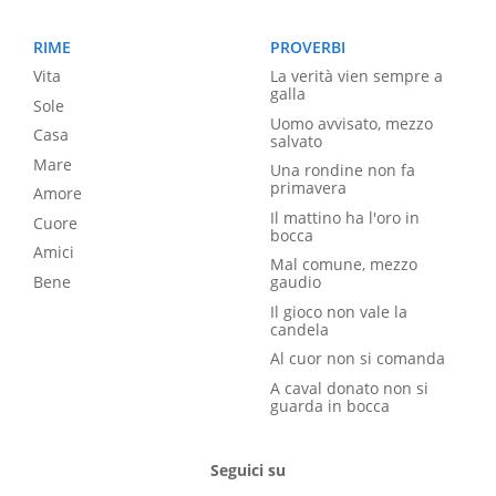
RIME
PROVERBI
Vita
La verità vien sempre a
galla
Sole
Uomo avvisato, mezzo
Casa
salvato
Mare
Una rondine non fa
primavera
Amore
Il mattino ha l'oro in
Cuore
bocca
Amici
Mal comune, mezzo
Bene
gaudio
Il gioco non vale la
candela
Al cuor non si comanda
A caval donato non si
guarda in bocca
Seguici su