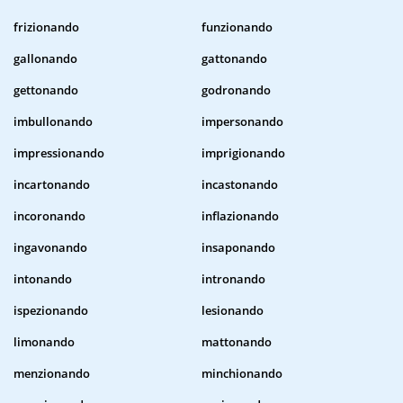
frizionando
funzionando
gallonando
gattonando
gettonando
godronando
imbullonando
impersonando
impressionando
imprigionando
incartonando
incastonando
incoronando
inflazionando
ingavonando
insaponando
intonando
intronando
ispezionando
lesionando
limonando
mattonando
menzionando
minchionando