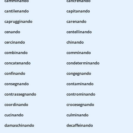
camminando
cancrenando
cantilenando
capitanando
caprugginando
carenando
cenando
centellinando
cercinando
chinando
combinando
comminando
concatenando
condeterminando
confinando
congegnando
consegnando
contaminando
contrassegnando
controminando
coordinando
crocesegnando
cucinando
culminando
damaschinando
decaffeinando