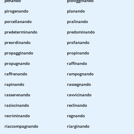
penando
piovigginando
pirogenando
planando
porcellanando
pralinando
predeterminando
predominando
preordinando
profanando
propagginando
propinando
propugnando
raffinando
raffrenando
rampognando
rapinando
rassegnando
rasserenando
ravvicinando
raziocinando
reclinando
recriminando
regnando
riaccompagnando
riarginando