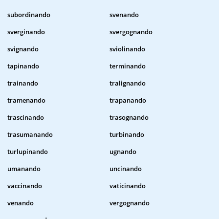
subordinando
svenando
sverginando
svergognando
svignando
sviolinando
tapinando
terminando
trainando
tralignando
tramenando
trapanando
trascinando
trasognando
trasumanando
turbinando
turlupinando
ugnando
umanando
uncinando
vaccinando
vaticinando
venando
vergognando