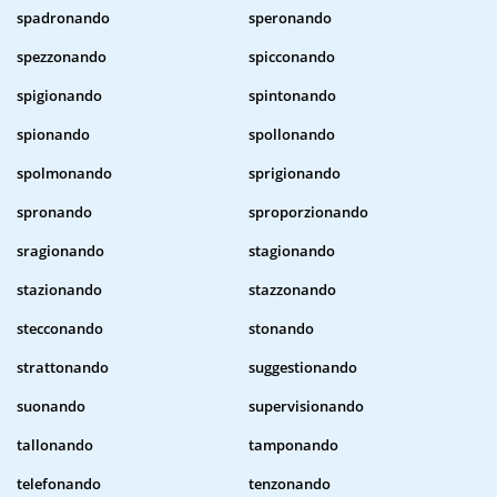
spadronando
speronando
spezzonando
spicconando
spigionando
spintonando
spionando
spollonando
spolmonando
sprigionando
spronando
sproporzionando
sragionando
stagionando
stazionando
stazzonando
stecconando
stonando
strattonando
suggestionando
suonando
supervisionando
tallonando
tamponando
telefonando
tenzonando