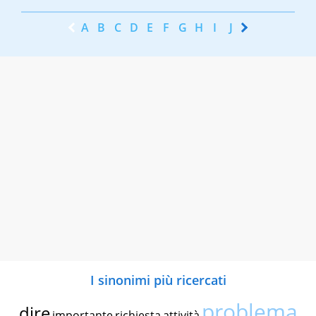
A
B
C
D
E
F
G
H
I
J
K
L
M
N
I sinonimi più ricercati
problema
dire
importante
richiesta
attività