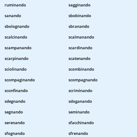
ruminando
sagginando
sanando
sbobinando
sbolognando
sbranando
scalcinando
scalmanando
scampanando
scardinando
scarpinando
scatenando
sciolinando
scombinando
scompaginando
scompagnando
sconfinando
scriminando
sdegnando
sdoganando
segnando
seminando
serenando
sfacchinando
sfognando
sfrenando