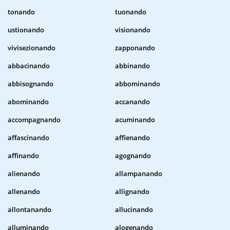
tonando
tuonando
ustionando
visionando
vivisezionando
zapponando
abbacinando
abbinando
abbisognando
abbominando
abominando
accanando
accompagnando
acuminando
affascinando
affienando
affinando
agognando
alienando
allampanando
allenando
allignando
allontanando
allucinando
alluminando
alogenando