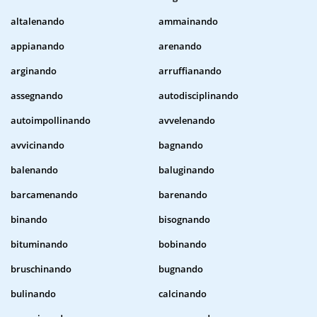
altalenando
ammainando
appianando
arenando
arginando
arruffianando
assegnando
autodisciplinando
autoimpollinando
avvelenando
avvicinando
bagnando
balenando
baluginando
barcamenando
barenando
binando
bisognando
bituminando
bobinando
bruschinando
bugnando
bulinando
calcinando