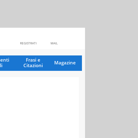
REGISTRATI
MAIL
enti
Frasi e
Magazine
li
Citazioni