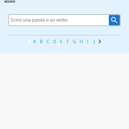
eccovi
A
B
C
D
E
F
G
H
I
J
K
L
M
N