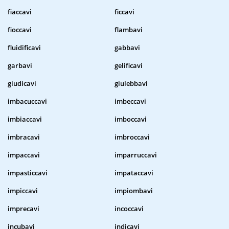
fiaccavi
ficcavi
fioccavi
flambavi
fluidificavi
gabbavi
garbavi
gelificavi
giudicavi
giulebbavi
imbacuccavi
imbeccavi
imbiaccavi
imboccavi
imbracavi
imbroccavi
impaccavi
imparruccavi
impasticcavi
impataccavi
impiccavi
impiombavi
imprecavi
incoccavi
incubavi
indicavi