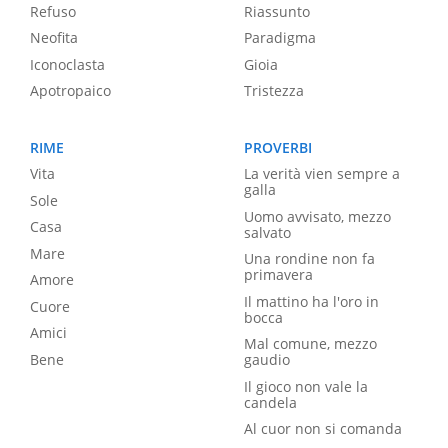
Refuso
Riassunto
Neofita
Paradigma
Iconoclasta
Gioia
Apotropaico
Tristezza
RIME
PROVERBI
Vita
La verità vien sempre a
galla
Sole
Uomo avvisato, mezzo
Casa
salvato
Mare
Una rondine non fa
primavera
Amore
Il mattino ha l'oro in
Cuore
bocca
Amici
Mal comune, mezzo
Bene
gaudio
Il gioco non vale la
candela
Al cuor non si comanda