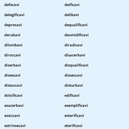
defecavi
deificavi
delegificavi
delibavi
deprecavi
dequalificavi
derubavi
deumidificavi
dilombavi
diradicavi
diroccavi
disacerbavi
diserbavi
disqualificavi
dissecavi
disseccavi
distaccavi
disturbavi
dolcificavi
edificavi
esacerbavi
esemplificavi
essiccavi
esterificavi
estrinsecavi
eterificavi