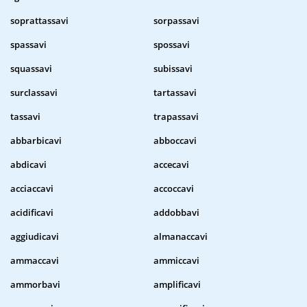
soprattassavi
sorpassavi
spassavi
spossavi
squassavi
subissavi
surclassavi
tartassavi
tassavi
trapassavi
abbarbicavi
abboccavi
abdicavi
accecavi
acciaccavi
accoccavi
acidificavi
addobbavi
aggiudicavi
almanaccavi
ammaccavi
ammiccavi
ammorbavi
amplificavi