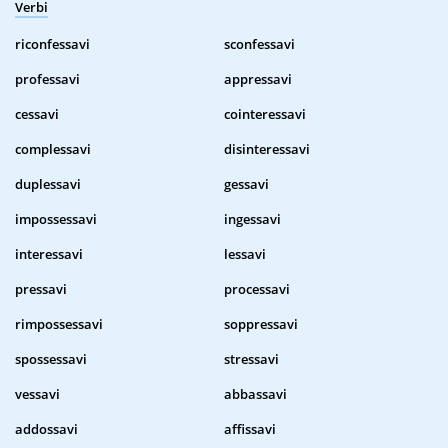
Verbi
riconfessavi
sconfessavi
professavi
appressavi
cessavi
cointeressavi
complessavi
disinteressavi
duplessavi
gessavi
impossessavi
ingessavi
interessavi
lessavi
pressavi
processavi
rimpossessavi
soppressavi
spossessavi
stressavi
vessavi
abbassavi
addossavi
affissavi