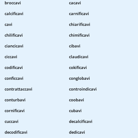
broccavi
cacavi
calcificavi
carnificavi
cavi
chiarificavi
chilificavi
chimificavi
ciancicavi
cibavi
ciccavi
claudicavi
codificavi
cokificavi
conficcavi
conglobavi
contrattaccavi
controindicavi
conturbavi
coobavi
cornificavi
cubavi
cuccavi
decalcificavi
decodificavi
dedicavi