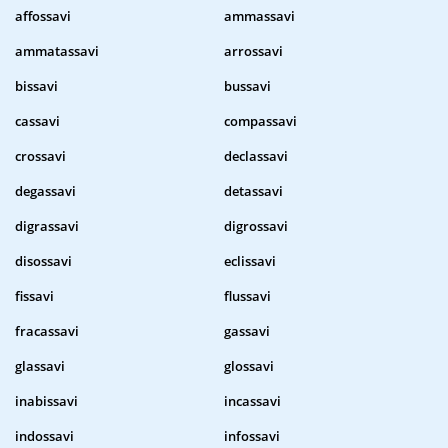
affossavi
ammassavi
ammatassavi
arrossavi
bissavi
bussavi
cassavi
compassavi
crossavi
declassavi
degassavi
detassavi
digrassavi
digrossavi
disossavi
eclissavi
fissavi
flussavi
fracassavi
gassavi
glassavi
glossavi
inabissavi
incassavi
indossavi
infossavi