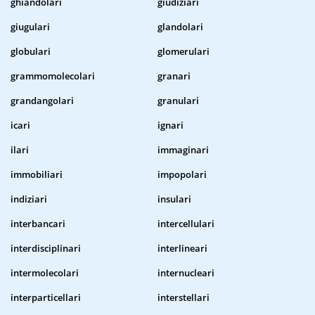
ghiandolari
giudiziari
giugulari
glandolari
globulari
glomerulari
grammomolecolari
granari
grandangolari
granulari
icari
ignari
ilari
immaginari
immobiliari
impopolari
indiziari
insulari
interbancari
intercellulari
interdisciplinari
interlineari
intermolecolari
internucleari
interparticellari
interstellari