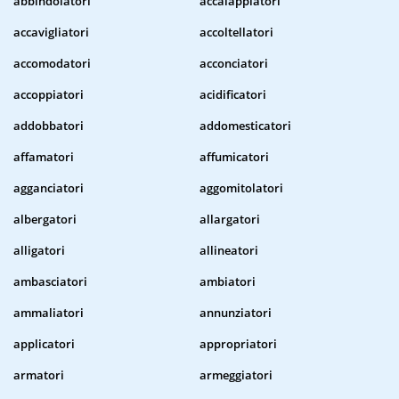
abbindolatori
accalappiatori
accavigliatori
accoltellatori
accomodatori
acconciatori
accoppiatori
acidificatori
addobbatori
addomesticatori
affamatori
affumicatori
agganciatori
aggomitolatori
albergatori
allargatori
alligatori
allineatori
ambasciatori
ambiatori
ammaliatori
annunziatori
applicatori
appropriatori
armatori
armeggiatori