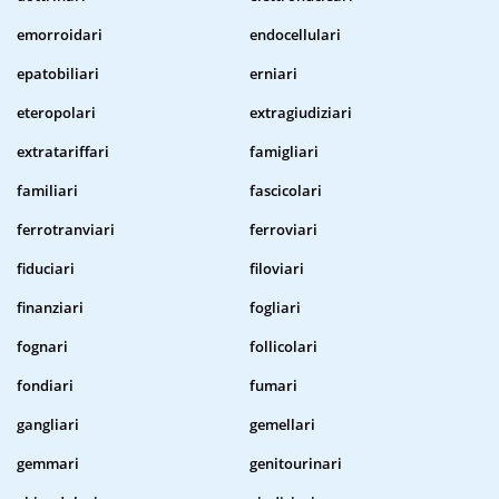
emorroidari
endocellulari
epatobiliari
erniari
eteropolari
extragiudiziari
extratariffari
famigliari
familiari
fascicolari
ferrotranviari
ferroviari
fiduciari
filoviari
finanziari
fogliari
fognari
follicolari
fondiari
fumari
gangliari
gemellari
gemmari
genitourinari