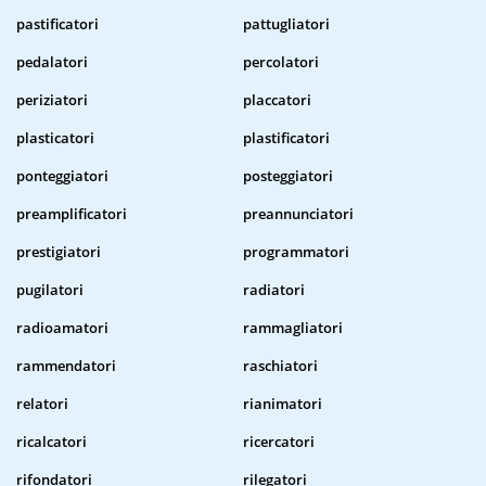
pastificatori
pattugliatori
pedalatori
percolatori
periziatori
placcatori
plasticatori
plastificatori
ponteggiatori
posteggiatori
preamplificatori
preannunciatori
prestigiatori
programmatori
pugilatori
radiatori
radioamatori
rammagliatori
rammendatori
raschiatori
relatori
rianimatori
ricalcatori
ricercatori
rifondatori
rilegatori