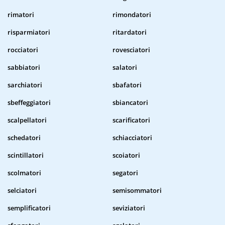
rimatori
rimondatori
risparmiatori
ritardatori
rocciatori
rovesciatori
sabbiatori
salatori
sarchiatori
sbafatori
sbeffeggiatori
sbiancatori
scalpellatori
scarificatori
schedatori
schiacciatori
scintillatori
scoiatori
scolmatori
segatori
selciatori
semisommatori
semplificatori
seviziatori