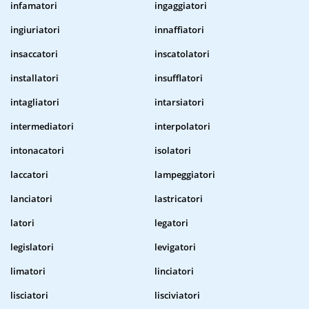
infamatori
ingaggiatori
ingiuriatori
innaffiatori
insaccatori
inscatolatori
installatori
insufflatori
intagliatori
intarsiatori
intermediatori
interpolatori
intonacatori
isolatori
laccatori
lampeggiatori
lanciatori
lastricatori
latori
legatori
legislatori
levigatori
limatori
linciatori
lisciatori
lisciviatori