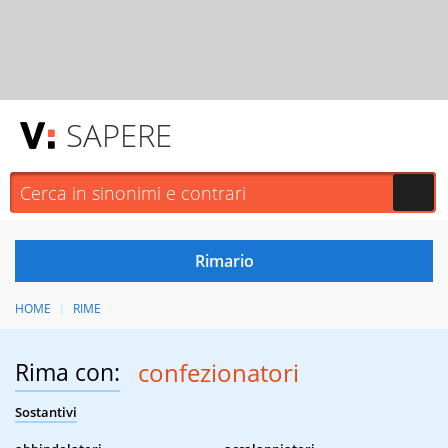
SAPERE
HOME
RIME
Rima con:
confezionatori
Sostantivi