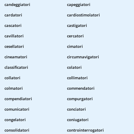
candeggiatori
capeggiatori
cardatori
cardiostimolatori
cascatori
castigatori
cavillatori
cercatori
cesellatori
cimatori
cineamatori
circumnavigatori
classificatori
colatori
collatori
collimatori
colmatori
commendatori
compendiatori
compurgatori
comunicatori
conciatori
congelatori
coniugatori
consolidatori
controinterrogatori