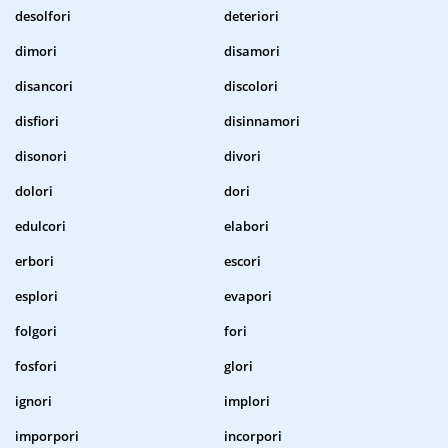
desolfori
deteriori
dimori
disamori
disancori
discolori
disfiori
disinnamori
disonori
divori
dolori
dori
edulcori
elabori
erbori
escori
esplori
evapori
folgori
fori
fosfori
glori
ignori
implori
imporpori
incorpori