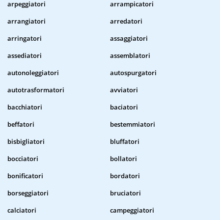
arpeggiatori
arrampicatori
arrangiatori
arredatori
arringatori
assaggiatori
assediatori
assemblatori
autonoleggiatori
autospurgatori
autotrasformatori
avviatori
bacchiatori
baciatori
beffatori
bestemmiatori
bisbigliatori
bluffatori
bocciatori
bollatori
bonificatori
bordatori
borseggiatori
bruciatori
calciatori
campeggiatori