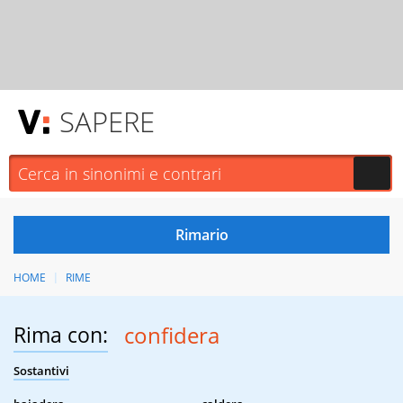
SAPERE
HOME
RIME
Rima con:
confidera
Sostantivi