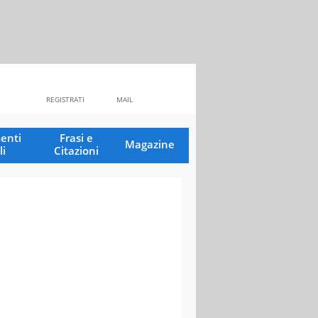
REGISTRATI
MAIL
enti
Frasi e
Magazine
li
Citazioni