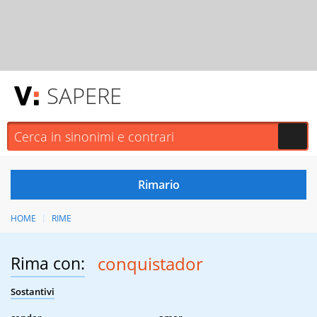
SAPERE
HOME
RIME
Rima con:
conquistador
Sostantivi