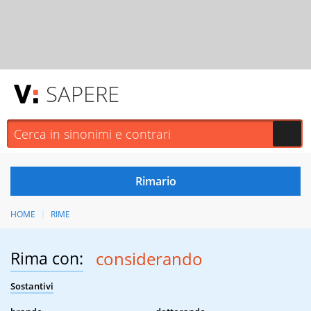
SAPERE
HOME
RIME
Rima con:
considerando
Sostantivi