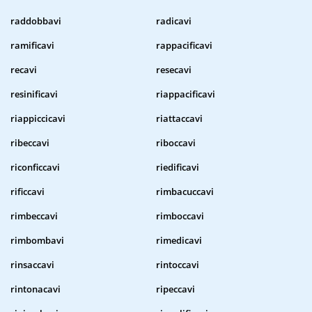
raddobbavi
radicavi
ramificavi
rappacificavi
recavi
resecavi
resinificavi
riappacificavi
riappiccicavi
riattaccavi
ribeccavi
riboccavi
riconficcavi
riedificavi
rificcavi
rimbacuccavi
rimbeccavi
rimboccavi
rimbombavi
rimedicavi
rinsaccavi
rintoccavi
rintonacavi
ripeccavi