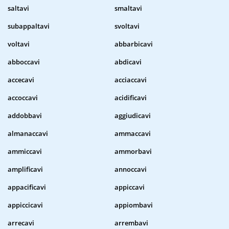
saltavi
smaltavi
subappaltavi
svoltavi
voltavi
abbarbicavi
abboccavi
abdicavi
accecavi
acciaccavi
accoccavi
acidificavi
addobbavi
aggiudicavi
almanaccavi
ammaccavi
ammiccavi
ammorbavi
amplificavi
annoccavi
appacificavi
appiccavi
appiccicavi
appiombavi
arrecavi
arrembavi