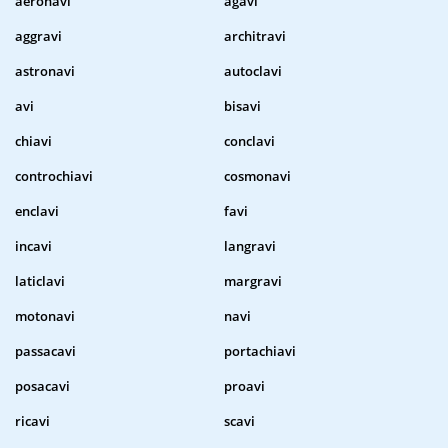
aeronavi
agavi
aggravi
architravi
astronavi
autoclavi
avi
bisavi
chiavi
conclavi
controchiavi
cosmonavi
enclavi
favi
incavi
langravi
laticlavi
margravi
motonavi
navi
passacavi
portachiavi
posacavi
proavi
ricavi
scavi