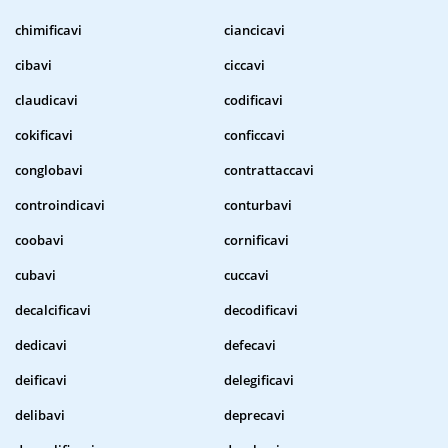
chimificavi
ciancicavi
cibavi
ciccavi
claudicavi
codificavi
cokificavi
conficcavi
conglobavi
contrattaccavi
controindicavi
conturbavi
coobavi
cornificavi
cubavi
cuccavi
decalcificavi
decodificavi
dedicavi
defecavi
deificavi
delegificavi
delibavi
deprecavi