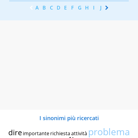
A
B
C
D
E
F
G
H
I
J
K
L
M
N
I sinonimi più ricercati
problema
dire
importante
richiesta
attività