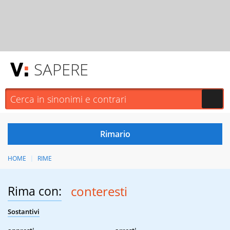
SAPERE
HOME
RIME
Rima con:
conteresti
Sostantivi