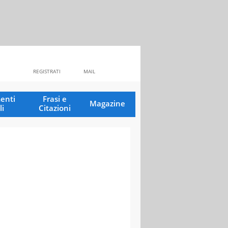
REGISTRATI
MAIL
enti
Frasi e
Magazine
li
Citazioni