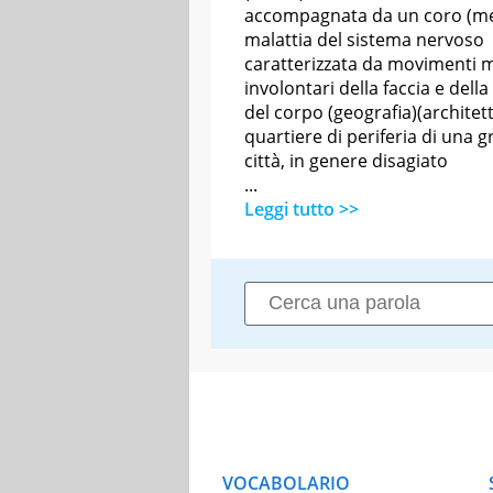
accompagnata da un coro (me
malattia del sistema nervoso
caratterizzata da movimenti 
involontari della faccia e della
del corpo (geografia)(architet
quartiere di periferia di una 
città, in genere disagiato
...
Leggi tutto >>
VOCABOLARIO