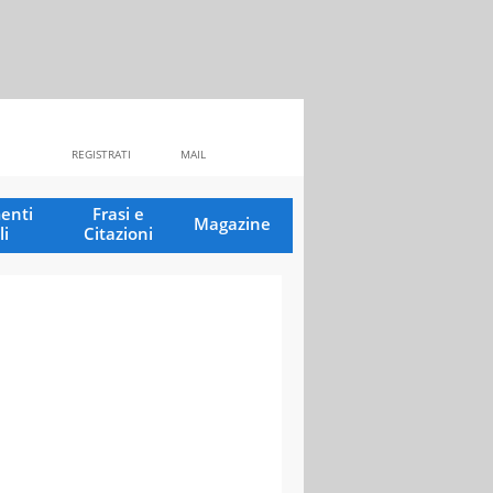
REGISTRATI
MAIL
enti
Frasi e
Magazine
li
Citazioni