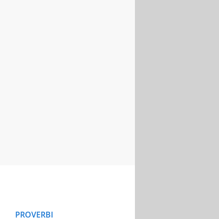
PROVERBI