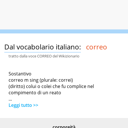
Dal vocabolario italiano:
correo
tratto dalla voce CORREO del Wikizionario
Sostantivo
correo m sing (plurale: correi)
(diritto) colui o colei che fu complice nel
compimento di un reato
...
Leggi tutto >>
corporeità