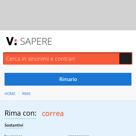
SAPERE
HOME
RIME
Rima con:
correa
Sostantivi