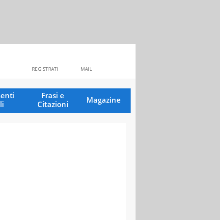
REGISTRATI
MAIL
enti
Frasi e
Magazine
li
Citazioni