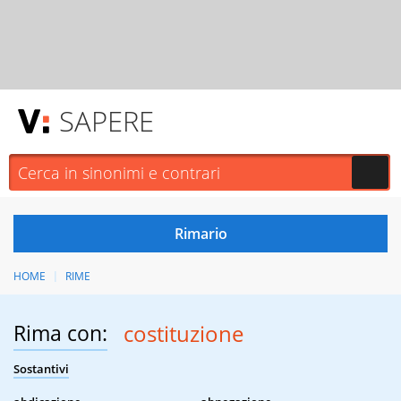
SAPERE
HOME
RIME
Rima con:
costituzione
Sostantivi