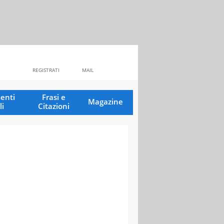
REGISTRATI
MAIL
enti
Frasi e
Magazine
li
Citazioni