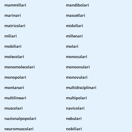
mammillari
mandibolari
marinari
mascellari
matricolari
midollari
miliari
millenari
mobiliari
molari
molecolari
monoculari
monomolecolari
monoovulari
monopolari
monovulari
montanari
multidisciplinari
multilineari
multipolari
muscolari
navicolari
nazionalpopolari
nebulari
neuromuscolari
nobiliari