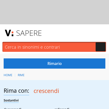
SAPERE
HOME
RIME
Rima con:
crescendi
Sostantivi