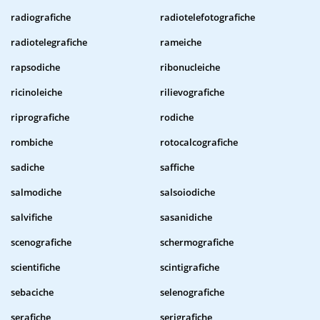
radiografiche
radiotelefotografiche
radiotelegrafiche
rameiche
rapsodiche
ribonucleiche
ricinoleiche
rilievografiche
riprografiche
rodiche
rombiche
rotocalcografiche
sadiche
saffiche
salmodiche
salsoiodiche
salvifiche
sasanidiche
scenografiche
schermografiche
scientifiche
scintigrafiche
sebaciche
selenografiche
serafiche
serigrafiche