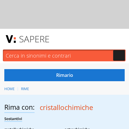
SAPERE
HOME
RIME
Rima con:
cristallochimiche
Sostantivi