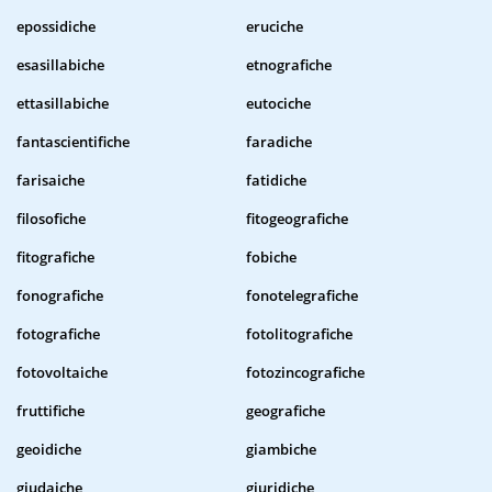
epossidiche
eruciche
esasillabiche
etnografiche
ettasillabiche
eutociche
fantascientifiche
faradiche
farisaiche
fatidiche
filosofiche
fitogeografiche
fitografiche
fobiche
fonografiche
fonotelegrafiche
fotografiche
fotolitografiche
fotovoltaiche
fotozincografiche
fruttifiche
geografiche
geoidiche
giambiche
giudaiche
giuridiche