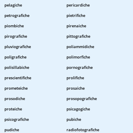
pelagiche
pericardiche
petrografiche
pietrifiche
piombiche
pirenaiche
pirografiche
pittografiche
pluviografiche
poliammidiche
poligrafiche
polimorfiche
polisillabiche
pornografiche
prescientifiche
prolifiche
prometeiche
prosaiche
prosodiche
prosopografiche
proteiche
psicagogiche
psicografiche
pubiche
pudiche
radiofotografiche