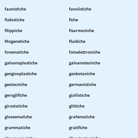
faunistiche
favolistiche
fiabistiche
fiche
filippiche
fisarmoniche
fitogenetiche
fluidiche
fonematiche
fotoelettroniche
galvanoplastiche
galvanotecniche
gengivoplastiche
geobotaniche
geotecniche
germanistiche
geroglifiche
giallistiche
girostatiche
glittiche
glossematiche
grafematiche
grammatiche
gratifiche