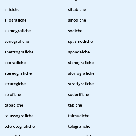
siliciche
sillabiche
silografiche
sinodiche
sismografiche
sodiche
sonografiche
spasmodiche
spettrografiche
spondaiche
sporadiche
stenografiche
stereografiche
storiografiche
strategiche
stratigrafiche
strofiche
sudorifiche
tabagiche
tabiche
talassografiche
talmudiche
telefotografiche
telegrafiche