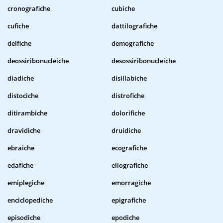
cronografiche
cubiche
cufiche
dattilografiche
delfiche
demografiche
deossiribonucleiche
desossiribonucleiche
diadiche
disillabiche
distociche
distrofiche
ditirambiche
dolorifiche
dravidiche
druidiche
ebraiche
ecografiche
edafiche
eliografiche
emiplegiche
emorragiche
enciclopediche
epigrafiche
episodiche
epodiche