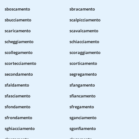
sboscamento
sbracamento
sbucciamento
scalpicciamento
scaricamento
scavalcamento
scheggiamento
schiacciamento
scollegamento
scoraggiamento
scortecciamento
scorticamento
secondamento
segregamento
sfaldamento
sfangamento
sfasciamento
sfiancamento
sfondamento
sfregamento
sfrondamento
sganciamento
sghiacciamento
sgonfiamento