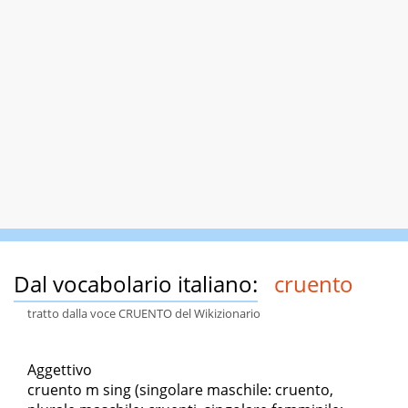
Dal vocabolario italiano:
cruento
tratto dalla voce CRUENTO del Wikizionario
Aggettivo
cruento m sing (singolare maschile: cruento,