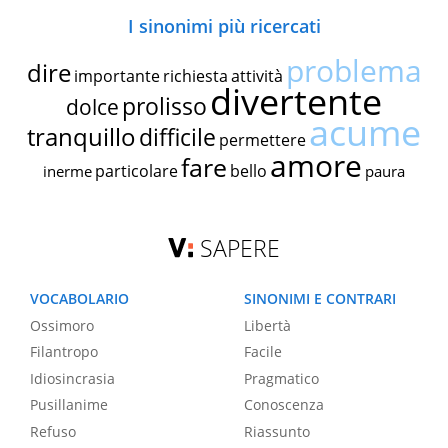
I sinonimi più ricercati
problema
dire
importante
richiesta
attività
divertente
prolisso
dolce
acume
tranquillo
difficile
permettere
amore
fare
particolare
bello
inerme
paura
SAPERE
VOCABOLARIO
SINONIMI E CONTRARI
Ossimoro
Libertà
Filantropo
Facile
Idiosincrasia
Pragmatico
Pusillanime
Conoscenza
Refuso
Riassunto