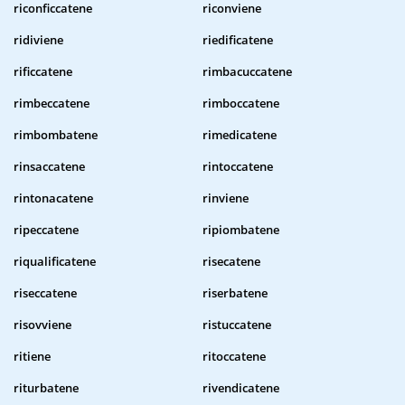
riconficcatene
riconviene
ridiviene
riedificatene
rificcatene
rimbacuccatene
rimbeccatene
rimboccatene
rimbombatene
rimedicatene
rinsaccatene
rintoccatene
rintonacatene
rinviene
ripeccatene
ripiombatene
riqualificatene
risecatene
riseccatene
riserbatene
risovviene
ristuccatene
ritiene
ritoccatene
riturbatene
rivendicatene