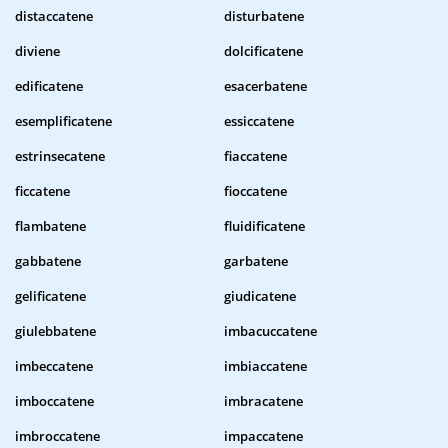
distaccatene
disturbatene
diviene
dolcificatene
edificatene
esacerbatene
esemplificatene
essiccatene
estrinsecatene
fiaccatene
ficcatene
fioccatene
flambatene
fluidificatene
gabbatene
garbatene
gelificatene
giudicatene
giulebbatene
imbacuccatene
imbeccatene
imbiaccatene
imboccatene
imbracatene
imbroccatene
impaccatene