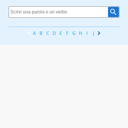
A
B
C
D
E
F
G
H
I
J
K
L
M
N