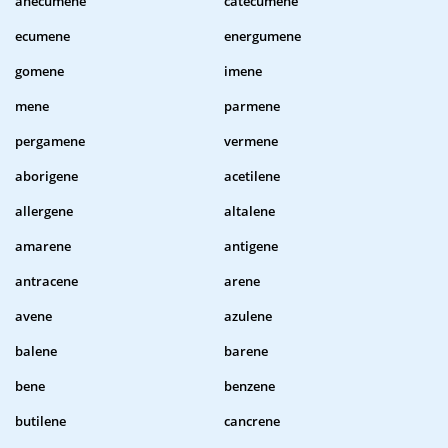
anecumene
catecumene
ecumene
energumene
gomene
imene
mene
parmene
pergamene
vermene
aborigene
acetilene
allergene
altalene
amarene
antigene
antracene
arene
avene
azulene
balene
barene
bene
benzene
butilene
cancrene