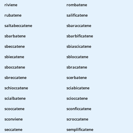
riviene
rombatene
rubatene
salificatene
saltabeccatene
sbaraccatene
sbarbatene
sbarbificatene
sbeccatene
sbiascicatene
sbiecatene
sbloccatene
sboccatene
sbracatene
sbreccatene
scerbatene
schioccatene
sciabicatene
scialbatene
scioccatene
scoccatene
sconficcatene
sconviene
scroccatene
seccatene
semplificatene