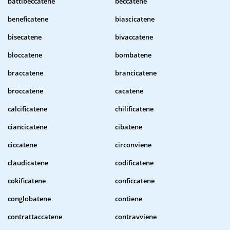
battibeccatene
beccatene
beneficatene
biascicatene
bisecatene
bivaccatene
bloccatene
bombatene
braccatene
brancicatene
broccatene
cacatene
calcificatene
chilificatene
ciancicatene
cibatene
ciccatene
circonviene
claudicatene
codificatene
cokificatene
conficcatene
conglobatene
contiene
contrattaccatene
contravviene