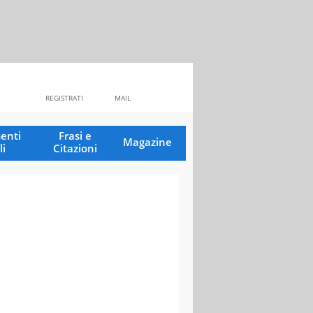
REGISTRATI
MAIL
enti
Frasi e
Magazine
li
Citazioni