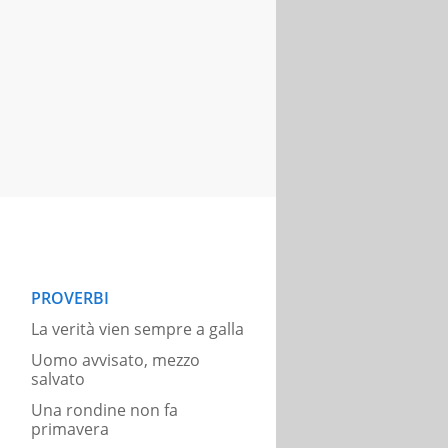
PROVERBI
La verità vien sempre a galla
Uomo avvisato, mezzo
salvato
Una rondine non fa
primavera