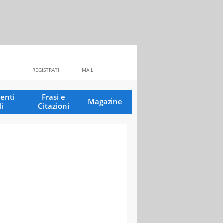
REGISTRATI
MAIL
enti
Frasi e
Magazine
li
Citazioni