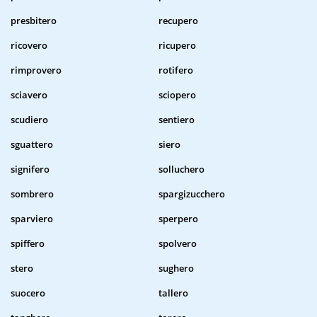
presbitero
recupero
ricovero
ricupero
rimprovero
rotifero
sciavero
sciopero
scudiero
sentiero
sguattero
siero
signifero
solluchero
sombrero
spargizucchero
sparviero
sperpero
spiffero
spolvero
stero
sughero
suocero
tallero