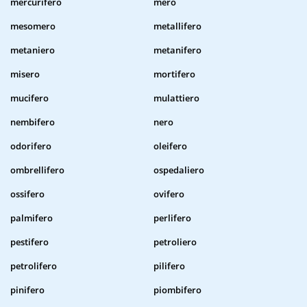
mercurifero
mero
mesomero
metallifero
metaniero
metanifero
misero
mortifero
mucifero
mulattiero
nembifero
nero
odorifero
oleifero
ombrellifero
ospedaliero
ossifero
ovifero
palmifero
perlifero
pestifero
petroliero
petrolifero
pilifero
pinifero
piombifero