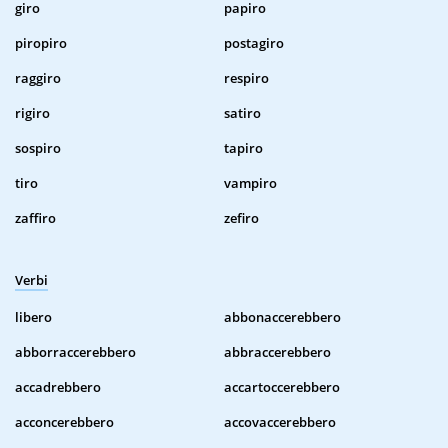
giro
papiro
piropiro
postagiro
raggiro
respiro
rigiro
satiro
sospiro
tapiro
tiro
vampiro
zaffiro
zefiro
Verbi
libero
abbonaccerebbero
abborraccerebbero
abbraccerebbero
accadrebbero
accartoccerebbero
acconcerebbero
accovaccerebbero