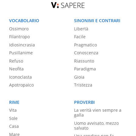
SAPERE
VOCABOLARIO
SINONIMI E CONTRARI
Ossimoro
Libertà
Filantropo
Facile
Idiosincrasia
Pragmatico
Pusillanime
Conoscenza
Refuso
Riassunto
Neofita
Paradigma
Iconoclasta
Gioia
Apotropaico
Tristezza
RIME
PROVERBI
Vita
La verità vien sempre a
galla
Sole
Uomo avvisato, mezzo
Casa
salvato
Mare
Una rondine non fa