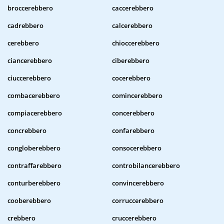
broccerebbero
caccerebbero
cadrebbero
calcerebbero
cerebbero
chioccerebbero
ciancerebbero
ciberebbero
ciuccerebbero
cocerebbero
combacerebbero
comincerebbero
compiacerebbero
concerebbero
concrebbero
confarebbero
congloberebbero
consocerebbero
contraffarebbero
controbilancerebbero
conturberebbero
convincerebbero
cooberebbero
corruccerebbero
crebbero
cruccerebbero