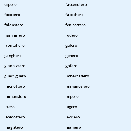
espero
faccendiero
facocero
facochero
falanstero
fenicottero
fiammifero
fodero
frontaliero
galero
ganghero
genero
giannizzero
gofero
guerrigliero
imbarcadero
imenottero
immunosiero
immunsiero
impero
ittero
iugero
lepidottero
levriero
magistero
maniero