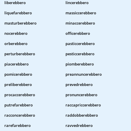
liberebbero
lincerebbero
liquefarebbero
massiccerebbero
masturberebbero
minaccerebbero
nocerebbero
officerebbero
orberebbero
pasticcerebbero
perturberebbero
pesticcerebbero
piacerebbero
piomberebbero
pomicerebbero
preannuncerebbero
preliberebbero
prevedrebbero
procaccerebbero
pronuncerebbero
putrefarebbero
raccapriccerebbero
racconcerebbero
raddobberebbero
rarefarebbero
ravvedrebbero