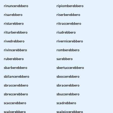
rinuncerebbero
ripiomberebbero
risarebbero
riserberebbero
ristarebbero
ritraccerebbero
riturberebbero
riudrebbero
rivedrebbero
rivernicerebbero
rivincerebbero
romberebbero
ruberebbero
sarebbero
sbarberebbero
sbertuccerebbero
sbilancerebbero
sboccerebbero
sbraccerebbero
sbracerebbero
sbreccerebbero
sbuccerebbero
scaccerebbero
scadrebbero
scalcerebbero
scalpiccerebbero