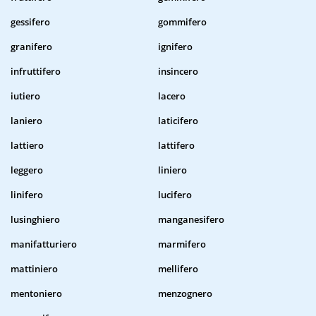
gessifero
gommifero
granifero
ignifero
infruttifero
insincero
iutiero
lacero
laniero
laticifero
lattiero
lattifero
leggero
liniero
linifero
lucifero
lusinghiero
manganesifero
manifatturiero
marmifero
mattiniero
mellifero
mentoniero
menzognero