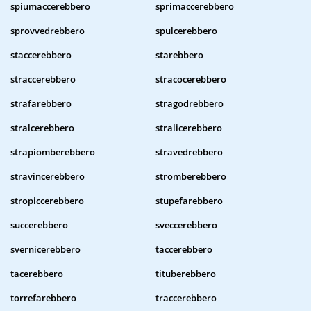
spiumaccerebbero
sprimaccerebbero
sprovvedrebbero
spulcerebbero
staccerebbero
starebbero
straccerebbero
stracocerebbero
strafarebbero
stragodrebbero
stralcerebbero
stralicerebbero
strapiomberebbero
stravedrebbero
stravincerebbero
stromberebbero
stropiccerebbero
stupefarebbero
succerebbero
sveccerebbero
svernicerebbero
taccerebbero
tacerebbero
tituberebbero
torrefarebbero
traccerebbero