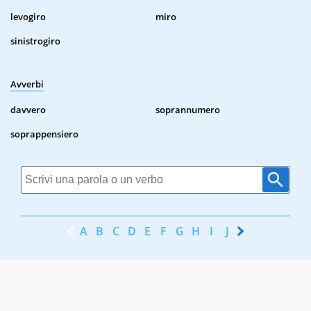
levogiro
miro
sinistrogiro
Avverbi
davvero
soprannumero
soprappensiero
A
B
C
D
E
F
G
H
I
J
K
L
M
N