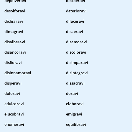
depolveravi
desideravi
desolforavi
deterioravi
dichiaravi
dilaceravi
dimagravi
disaeravi
disalberavi
disamoravi
disancoravi
discoloravi
disfioravi
disimparavi
disinnamoravi
disintegravi
disperavi
dissacravi
doloravi
doravi
edulcoravi
elaboravi
elucubravi
emigravi
enumeravi
equilibravi