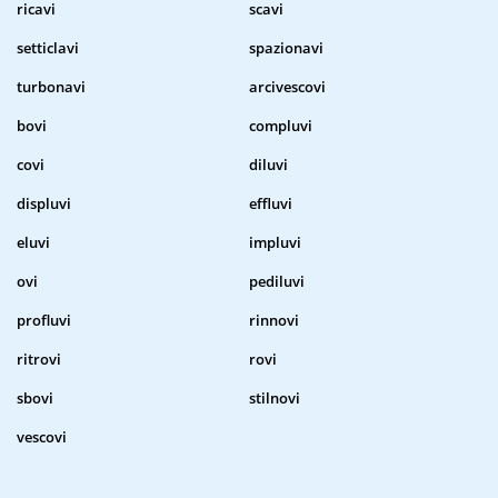
ricavi
scavi
setticlavi
spazionavi
turbonavi
arcivescovi
bovi
compluvi
covi
diluvi
displuvi
effluvi
eluvi
impluvi
ovi
pediluvi
profluvi
rinnovi
ritrovi
rovi
sbovi
stilnovi
vescovi