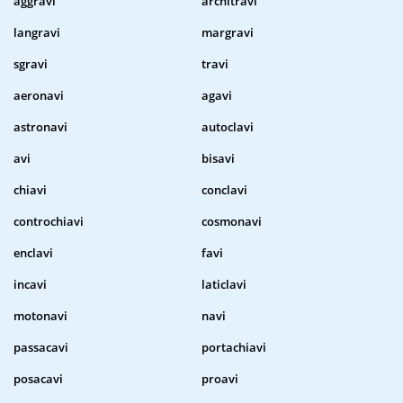
aggravi
architravi
langravi
margravi
sgravi
travi
aeronavi
agavi
astronavi
autoclavi
avi
bisavi
chiavi
conclavi
controchiavi
cosmonavi
enclavi
favi
incavi
laticlavi
motonavi
navi
passacavi
portachiavi
posacavi
proavi