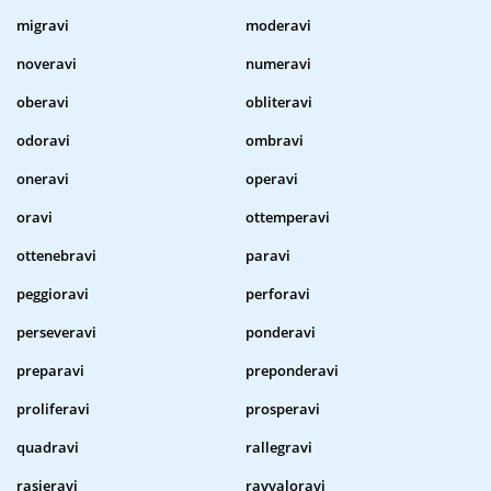
migravi
moderavi
noveravi
numeravi
oberavi
obliteravi
odoravi
ombravi
oneravi
operavi
oravi
ottemperavi
ottenebravi
paravi
peggioravi
perforavi
perseveravi
ponderavi
preparavi
preponderavi
proliferavi
prosperavi
quadravi
rallegravi
rasieravi
ravvaloravi