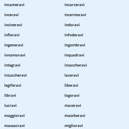
incameravi
incarceravi
inceravi
incernieravi
incineravi
indoravi
infioravi
infoderavi
ingeneravi
ingombravi
innamoravi
inquadravi
integravi
inzaccheravi
inzuccheravi
laceravi
legiferavi
liberavi
libravi
logoravi
lucravi
maceravi
maggioravi
mascheravi
massacravi
miglioravi