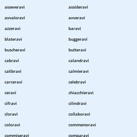
asseveravi
assideravi
avvaloravi
avveravi
azzeravi
baravi
blateravi
buggeravi
buscheravi
butteravi
cabravi
calandravi
calibravi
calmieravi
carceravi
celebravi
ceravi
chiacchieravi
cifravi
cilindravi
cloravi
collaboravi
coloravi
commemoravi
commiseravi
comparavi