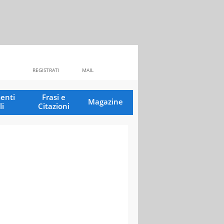
REGISTRATI
MAIL
enti
Frasi e
Magazine
li
Citazioni