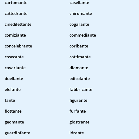
cartomante
casellante
cattedrante
chiromante
cinedilettante
cogarante
comiziante
commediante
concelebrante
coribante
cosecante
cottimante
covariante
diamante
duellante
edicolante
elefante
fabbricante
fante
figurante
flottante
furfante
geomante
giostrante
guardinfante
idrante