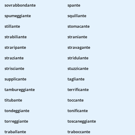
sovrabbondante
spante
spumeggiante
squillante
stillante
stomacante
strabiliante
straniante
straripante
stravagante
straziante
stridulante
strisciante
stuzzicante
supplicante
tagliante
tambureggiante
terrificante
titubante
toccante
tondeggiante
tonificante
torreggiante
toscaneggiante
traballante
traboccante