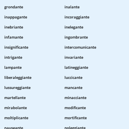
grondante
inalante
inappagante
incoraggiante
inebriante
inelegante
infamante
ingombrante
insignificante
intercomunicante
intrigante
invariante
lampante
latineggiante
liberaleggiante
luccicante
lussureggiante
mancante
martellante
minacciante
mirabolante
modificante
moltiplicante
mortificante
nauseante
noleggiante