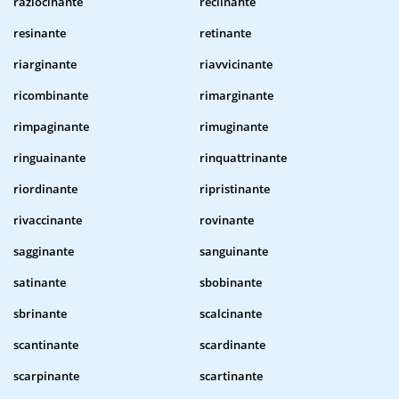
raziocinante
reclinante
resinante
retinante
riarginante
riavvicinante
ricombinante
rimarginante
rimpaginante
rimuginante
ringuainante
rinquattrinante
riordinante
ripristinante
rivaccinante
rovinante
sagginante
sanguinante
satinante
sbobinante
sbrinante
scalcinante
scantinante
scardinante
scarpinante
scartinante