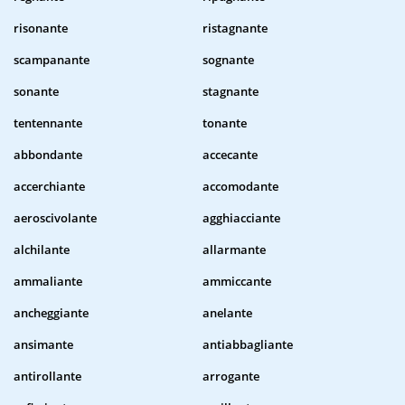
risonante
ristagnante
scampanante
sognante
sonante
stagnante
tentennante
tonante
abbondante
accecante
accerchiante
accomodante
aeroscivolante
agghiacciante
alchilante
allarmante
ammaliante
ammiccante
ancheggiante
anelante
ansimante
antiabbagliante
antirollante
arrogante