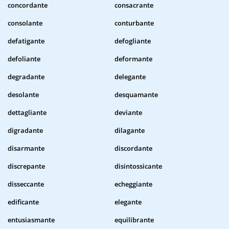
concordante
consacrante
consolante
conturbante
defatigante
defogliante
defoliante
deformante
degradante
delegante
desolante
desquamante
dettagliante
deviante
digradante
dilagante
disarmante
discordante
discrepante
disintossicante
disseccante
echeggiante
edificante
elegante
entusiasmante
equilibrante