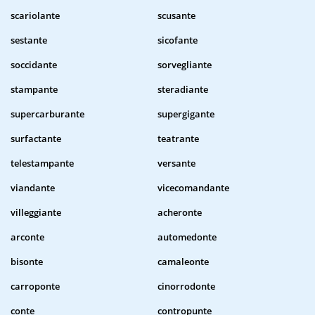
scariolante
scusante
sestante
sicofante
soccidante
sorvegliante
stampante
steradiante
supercarburante
supergigante
surfactante
teatrante
telestampante
versante
viandante
vicecomandante
villeggiante
acheronte
arconte
automedonte
bisonte
camaleonte
carroponte
cinorrodonte
conte
contropunte