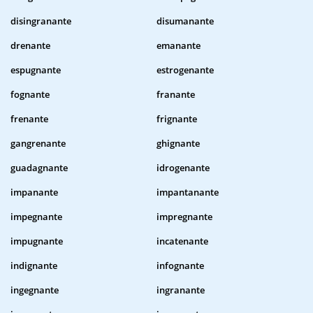
disingranante
disumanante
drenante
emanante
espugnante
estrogenante
fognante
franante
frenante
frignante
gangrenante
ghignante
guadagnante
idrogenante
impanante
impantanante
impegnante
impregnante
impugnante
incatenante
indignante
infognante
ingegnante
ingranante