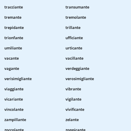
tracciante
transumante
tremante
tremolante
trepidante
trillante
trionfante
ufficiante
umiliante
urticante
vacante
vacillante
vagante
verdeggiante
verisimigliante
verosimigliante
viaggiante
vibrante
vicariante
vigilante
vincolante
vivificante
zampillante
zelante
zoccolante
zoppicante