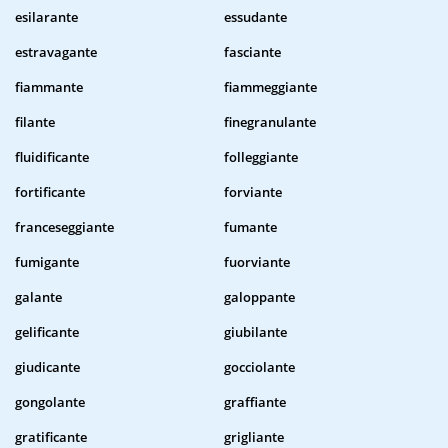
esilarante
essudante
estravagante
fasciante
fiammante
fiammeggiante
filante
finegranulante
fluidificante
folleggiante
fortificante
forviante
franceseggiante
fumante
fumigante
fuorviante
galante
galoppante
gelificante
giubilante
giudicante
gocciolante
gongolante
graffiante
gratificante
grigliante