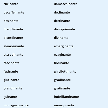
cucinante
damaschinante
decaffeinante
declinante
desinante
destinante
disciplinante
disinquinante
disordinante
divinante
elemosinante
emarginante
eterodinante
evaginante
fascinante
fiocinante
fucinante
ghigliottinante
glutinante
gradinante
grandinante
gratinante
guinante
imbrillantinante
immagazzinante
immaginante