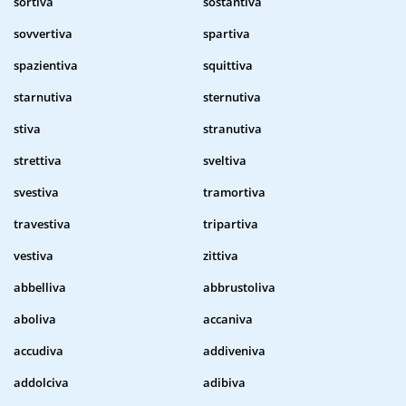
sortiva
sostantiva
sovvertiva
spartiva
spazientiva
squittiva
starnutiva
sternutiva
stiva
stranutiva
strettiva
sveltiva
svestiva
tramortiva
travestiva
tripartiva
vestiva
zittiva
abbelliva
abbrustoliva
aboliva
accaniva
accudiva
addiveniva
addolciva
adibiva