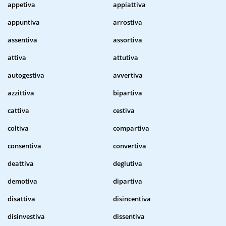
appetiva
appiattiva
appuntiva
arrostiva
assentiva
assortiva
attiva
attutiva
autogestiva
avvertiva
azzittiva
bipartiva
cattiva
cestiva
coltiva
compartiva
consentiva
convertiva
deattiva
deglutiva
demotiva
dipartiva
disattiva
disincentiva
disinvestiva
dissentiva