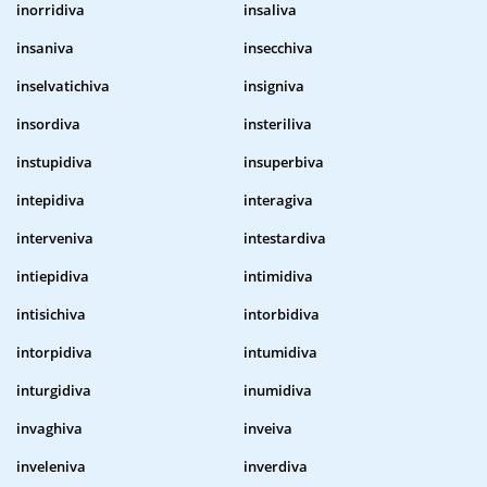
inorridiva
insaliva
insaniva
insecchiva
inselvatichiva
insigniva
insordiva
insteriliva
instupidiva
insuperbiva
intepidiva
interagiva
interveniva
intestardiva
intiepidiva
intimidiva
intisichiva
intorbidiva
intorpidiva
intumidiva
inturgidiva
inumidiva
invaghiva
inveiva
inveleniva
inverdiva