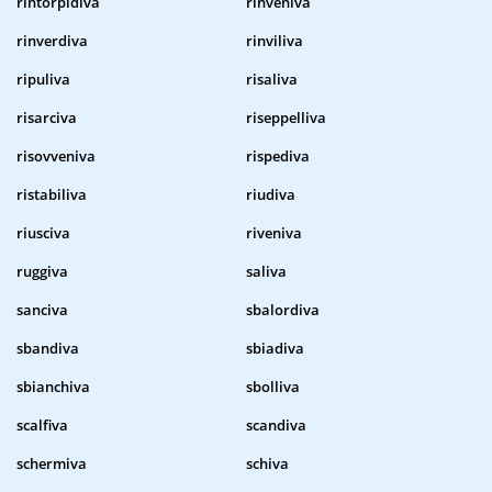
rintorpidiva
rinveniva
rinverdiva
rinviliva
ripuliva
risaliva
risarciva
riseppelliva
risovveniva
rispediva
ristabiliva
riudiva
riusciva
riveniva
ruggiva
saliva
sanciva
sbalordiva
sbandiva
sbiadiva
sbianchiva
sbolliva
scalfiva
scandiva
schermiva
schiva