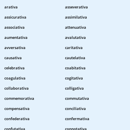
arativa
asseverativa
assicurativa
assimilativa
associativa
attenuativa
aumentativa
avalutativa
avversativa
caritativa
causativa
cautelativa
celebrativa
coabitativa
coagulativa
cogitativa
collaborativa
colligativa
commemorativa
commutativa
compensativa
conciliativa
confederativa
confermativa
confutativa
connotativa