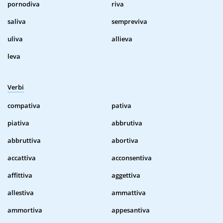
pornodiva
riva
saliva
sempreviva
uliva
allieva
leva
Verbi
compativa
pativa
piativa
abbrutiva
abbruttiva
abortiva
accattiva
acconsentiva
affittiva
aggettiva
allestiva
ammattiva
ammortiva
appesantiva