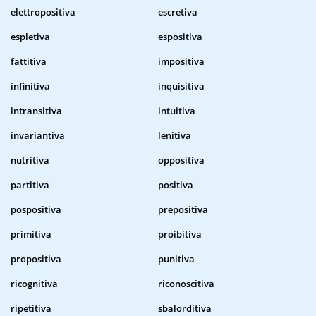
elettropositiva
escretiva
espletiva
espositiva
fattitiva
impositiva
infinitiva
inquisitiva
intransitiva
intuitiva
invariantiva
lenitiva
nutritiva
oppositiva
partitiva
positiva
pospositiva
prepositiva
primitiva
proibitiva
propositiva
punitiva
ricognitiva
riconoscitiva
ripetitiva
sbalorditiva