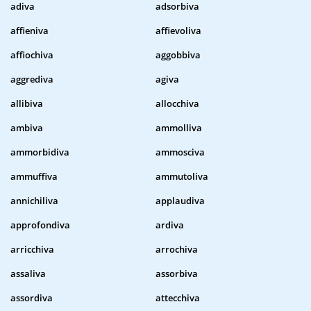
adiva
adsorbiva
affieniva
affievoliva
affiochiva
aggobbiva
aggrediva
agiva
allibiva
allocchiva
ambiva
ammolliva
ammorbidiva
ammosciva
ammuffiva
ammutoliva
annichiliva
applaudiva
approfondiva
ardiva
arricchiva
arrochiva
assaliva
assorbiva
assordiva
attecchiva