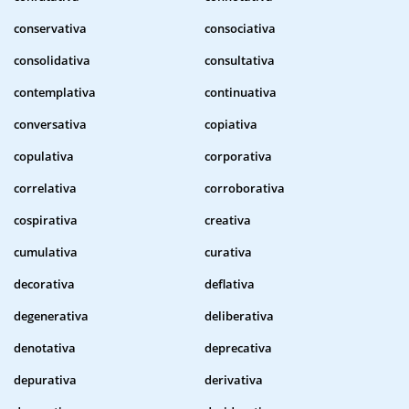
conservativa
consociativa
consolidativa
consultativa
contemplativa
continuativa
conversativa
copiativa
copulativa
corporativa
correlativa
corroborativa
cospirativa
creativa
cumulativa
curativa
decorativa
deflativa
degenerativa
deliberativa
denotativa
deprecativa
depurativa
derivativa