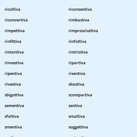
ricoltiva
riconsentiva
riconvertiva
rimbastiva
rimpettiva
rimprosciuttiva
rinfittiva
rinfoltiva
rintontiva
rintristiva
rinvestiva
ripartiva
ripentiva
risentiva
rivestiva
sbastiva
sbigottiva
scompartiva
sementiva
sentiva
sfoltiva
smaltiva
smentiva
soggettiva