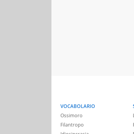
VOCABOLARIO
Ossimoro
Filantropo