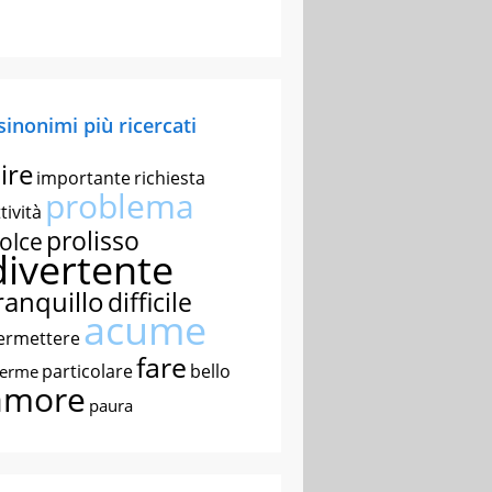
 sinonimi più ricercati
ire
importante
richiesta
problema
tività
prolisso
olce
divertente
ranquillo
difficile
acume
ermettere
fare
particolare
bello
nerme
amore
paura