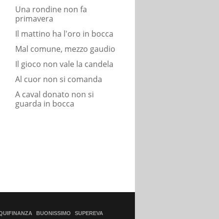
Una rondine non fa
primavera
Il mattino ha l'oro in bocca
Mal comune, mezzo gaudio
Il gioco non vale la candela
Al cuor non si comanda
A caval donato non si
guarda in bocca
QUIFINANZA
BUONISSIMO
SUPEREVA