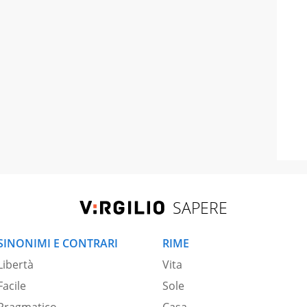
SAPERE
SINONIMI E CONTRARI
RIME
Libertà
Vita
Facile
Sole