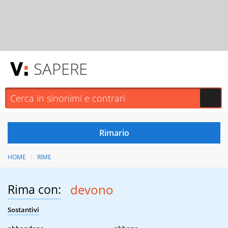
SAPERE
HOME
RIME
Rima con:
devono
Sostantivi