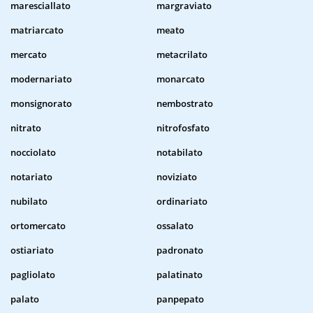
maresciallato
margraviato
matriarcato
meato
mercato
metacrilato
modernariato
monarcato
monsignorato
nembostrato
nitrato
nitrofosfato
nocciolato
notabilato
notariato
noviziato
nubilato
ordinariato
ortomercato
ossalato
ostiariato
padronato
pagliolato
palatinato
palato
panpepato