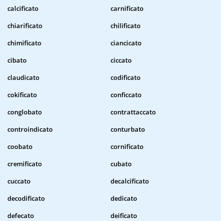
calcificato
carnificato
chiarificato
chilificato
chimificato
ciancicato
cibato
ciccato
claudicato
codificato
cokificato
conficcato
conglobato
contrattaccato
controindicato
conturbato
coobato
cornificato
cremificato
cubato
cuccato
decalcificato
decodificato
dedicato
defecato
deificato