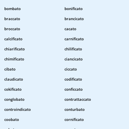
bombato
bonificato
braccato
brancicato
broccato
cacato
calcificato
carnificato
chiarificato
chilificato
chimificato
ciancicato
cibato
ciccato
claudicato
codificato
cokificato
conficcato
conglobato
contrattaccato
controindicato
conturbato
coobato
cornificato