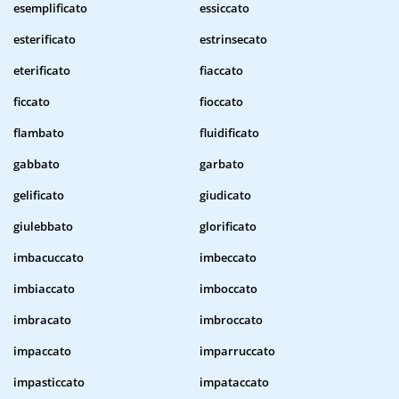
esemplificato
essiccato
esterificato
estrinsecato
eterificato
fiaccato
ficcato
fioccato
flambato
fluidificato
gabbato
garbato
gelificato
giudicato
giulebbato
glorificato
imbacuccato
imbeccato
imbiaccato
imboccato
imbracato
imbroccato
impaccato
imparruccato
impasticcato
impataccato