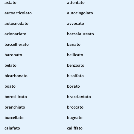
astato
attentato
autoarticolato
autocingolato
autosnodato
avvocato
azionariato
baccalaureato
baccellierato
banato
baronato
beilicato
belato
benzoato
bicarbonato
bisolfato
boato
borato
borosilicato
bracciantato
branchiato
broccato
buccellato
bugnato
calafato
califfato