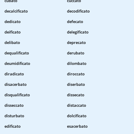
cubato
cuccato
decalcificato
decodificato
dedicato
defecato
deificato
delegificato
delibato
deprecato
dequalificato
derubato
deumidificato
dilombato
diradicato
diroccato
disacerbato
diserbato
disqualificato
dissecato
disseccato
distaccato
disturbato
dolcificato
edificato
esacerbato