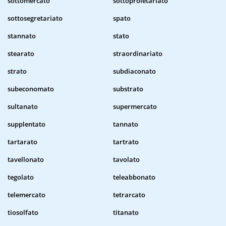
sottomercato
sottoproletariato
sottosegretariato
spato
stannato
stato
stearato
straordinariato
strato
subdiaconato
subeconomato
substrato
sultanato
supermercato
supplentato
tannato
tartarato
tartrato
tavellonato
tavolato
tegolato
teleabbonato
telemercato
tetrarcato
tiosolfato
titanato