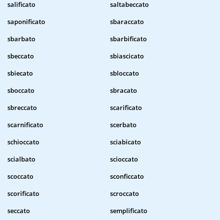
salificato
saltabeccato
saponificato
sbaraccato
sbarbato
sbarbificato
sbeccato
sbiascicato
sbiecato
sbloccato
sboccato
sbracato
sbreccato
scarificato
scarnificato
scerbato
schioccato
sciabicato
scialbato
scioccato
scoccato
sconficcato
scorificato
scroccato
seccato
semplificato