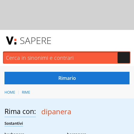
SAPERE
HOME
RIME
Rima con:
dipanera
Sostantivi