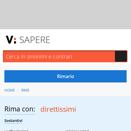
SAPERE
HOME
RIME
Rima con:
direttissimi
Sostantivi