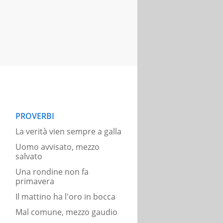
PROVERBI
La verità vien sempre a galla
Uomo avvisato, mezzo
salvato
Una rondine non fa
primavera
Il mattino ha l'oro in bocca
Mal comune, mezzo gaudio