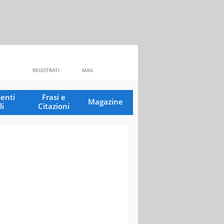
REGISTRATI
MAIL
enti
Frasi e
Magazine
li
Citazioni